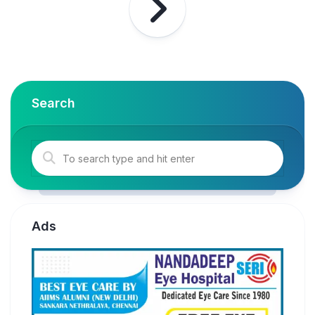
Search
Ads