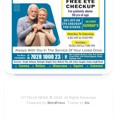
CITYPLUS NEWS © 2026. All Rights Reserved.
Powered by
WordPress
. Theme by
Alx
.