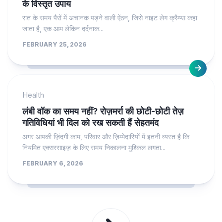
के विस्तृत उपाय
रात के समय पैरों में अचानक पड़ने वाली ऐंठन, जिसे नाइट लेग क्रैम्प्स कहा
जाता है, एक आम लेकिन दर्दनाक...
FEBRUARY 25, 2026
Health
लंबी वॉक का समय नहीं? रोज़मर्रा की छोटी-छोटी तेज़
गतिविधियां भी दिल को रख सकती हैं सेहतमंद
अगर आपकी ज़िंदगी काम, परिवार और ज़िम्मेदारियों में इतनी व्यस्त है कि
नियमित एक्सरसाइज़ के लिए समय निकालना मुश्किल लगता...
FEBRUARY 6, 2026