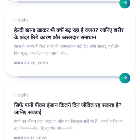
Health
हेल्दी खाना खाकर भी क्यों बढ़ रहा है वजन? जानिए शरीर
के अंदर छिपे कारण और असरदार समाधान
आज के समय में फिट रहने की जागरूकता बढ़ी है। लोग सलाद, प्रोटीन
रिच फूड, कम तेल वाला खाना और...
MARCH 20, 2026
Health
सिर्फ पानी पीकर इंसान कितने दिन जीवित रह सकता है?
जानिए सच्चाई
पानी को जीवन कहा जाता है, और यह बिल्कुल सही भी है। हमारे शरीर का
हर हिस्सा—सेल, टिश्यू और अंग—सही...
MARCH 17, 2026