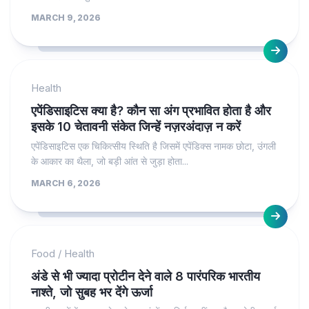
MARCH 9, 2026
Health
एपेंडिसाइटिस क्या है? कौन सा अंग प्रभावित होता है और
इसके 10 चेतावनी संकेत जिन्हें नज़रअंदाज़ न करें
एपेंडिसाइटिस एक चिकित्सीय स्थिति है जिसमें एपेंडिक्स नामक छोटा, उंगली
के आकार का थैला, जो बड़ी आंत से जुड़ा होता...
MARCH 6, 2026
Food
/
Health
अंडे से भी ज्यादा प्रोटीन देने वाले 8 पारंपरिक भारतीय
नाश्ते, जो सुबह भर देंगे ऊर्जा