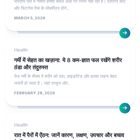
भारतीय घरों में नाश्ता हमेशा केवल अंडों पर निर्भर नहीं रहा है। प्रोटीन चार्ट
और फिटनेस ऐप्स के लोकप्रिय होने...
MARCH 5, 2026
Health
गर्मी में सेहत का खज़ाना: ये 8 कम-ज्ञात फल रखेंगे शरीर
ठंडा और तंदुरुस्त
तेज गर्मी के मौसम में शरीर को ठंडा, हाइड्रेटेड और हल्का रखना बेहद
जरूरी हो जाता है। जहां तरबूज और...
FEBRUARY 28, 2026
Health
रात में पैरों में ऐंठन: जानें कारण, लक्षण, उपचार और बचाव