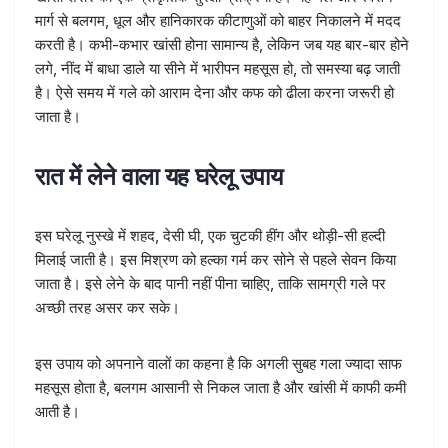
मार्ग से बलगम, धूल और हानिकारक कीटाणुओं को बाहर निकालने में मदद
करती है। कभी-कभार खांसी होना सामान्य है, लेकिन जब यह बार-बार होने
लगे, नींद में बाधा डाले या सीने में भारीपन महसूस हो, तो समस्या बढ़ जाती
है। ऐसे समय में गले को आराम देना और कफ को ढीला करना जरूरी हो
जाता है।
रात में लेने वाला यह घरेलू उपाय
इस घरेलू नुस्खे में शहद, देसी घी, एक चुटकी हींग और थोड़ी-सी हल्दी
मिलाई जाती है। इस मिश्रण को हल्का गर्म कर सोने से पहले सेवन किया
जाता है। इसे लेने के बाद पानी नहीं पीना चाहिए, ताकि सामग्री गले पर
अच्छी तरह असर कर सके।
इस उपाय को अपनाने वालों का कहना है कि अगली सुबह गला ज्यादा साफ
महसूस होता है, बलगम आसानी से निकल जाता है और खांसी में काफी कमी
आती है।