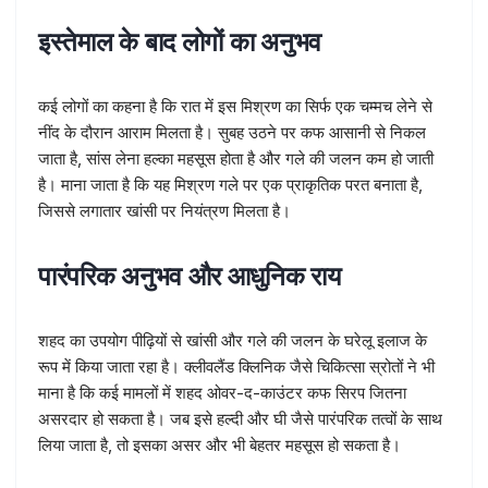
इस्तेमाल के बाद लोगों का अनुभव
कई लोगों का कहना है कि रात में इस मिश्रण का सिर्फ एक चम्मच लेने से
नींद के दौरान आराम मिलता है। सुबह उठने पर कफ आसानी से निकल
जाता है, सांस लेना हल्का महसूस होता है और गले की जलन कम हो जाती
है। माना जाता है कि यह मिश्रण गले पर एक प्राकृतिक परत बनाता है,
जिससे लगातार खांसी पर नियंत्रण मिलता है।
पारंपरिक अनुभव और आधुनिक राय
शहद का उपयोग पीढ़ियों से खांसी और गले की जलन के घरेलू इलाज के
रूप में किया जाता रहा है। क्लीवलैंड क्लिनिक जैसे चिकित्सा स्रोतों ने भी
माना है कि कई मामलों में शहद ओवर-द-काउंटर कफ सिरप जितना
असरदार हो सकता है। जब इसे हल्दी और घी जैसे पारंपरिक तत्वों के साथ
लिया जाता है, तो इसका असर और भी बेहतर महसूस हो सकता है।