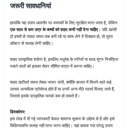
जरूरी सावधानियां
हालांकि यह उपाय आमतौर पर वयस्कों के लिए सुरक्षित माना जाता है, लेकिन
एक साल से कम उम्र के बच्चों को शहद कभी नहीं देना चाहिए
। यदि खांसी
दो हफ्तों से ज्यादा समय तक बनी रहे या सांस लेने में दिक्कत हो, तो तुरंत
डॉक्टर से सलाह लेनी चाहिए।
शहद प्राकृतिक शर्करा है, इसलिए मधुमेह के मरीजों या ब्लड शुगर नियंत्रित
रखने वालों को इसका सेवन सीमित मात्रा में करना चाहिए।
शहद खरीदते समय लेबल जरूर जांचें, क्योंकि बाजार में मिलने वाले कई
उत्पाद अत्यधिक प्रोसेस्ड होते हैं या उनमें अन्य मीठे पदार्थ मिलाए जाते हैं,
जिससे इसके प्राकृतिक फायदे कम हो सकते हैं।
डिस्क्लेमर:
इस लेख में दी गई जानकारी केवल सामान्य सूचना के उद्देश्य से है और इसे
चिकित्सकीय सलाह नहीं माना जाना चाहिए। यहां बताया गया घरेलू उपाय