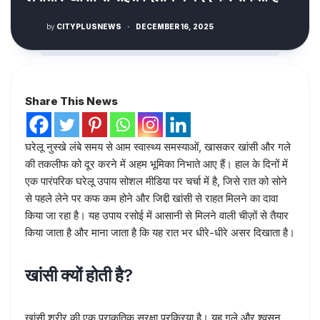
by
CITYPLUSNEWS
·
DECEMBER 16, 2025
Share This News
घरेलू नुस्खे लंबे समय से आम स्वास्थ्य समस्याओं, खासकर खांसी और गले
की तकलीफ को दूर करने में अहम भूमिका निभाते आए हैं। हाल के दिनों में
एक पारंपरिक घरेलू उपाय सोशल मीडिया पर चर्चा में है, जिसे रात को सोने
से पहले लेने पर कफ कम होने और जिद्दी खांसी से राहत मिलने का दावा
किया जा रहा है। यह उपाय रसोई में आसानी से मिलने वाली चीज़ों से तैयार
किया जाता है और माना जाता है कि यह रात भर धीरे-धीरे असर दिखाता है।
खांसी क्यों होती है?
खांसी शरीर की एक प्राकृतिक सुरक्षा प्रक्रिया है। यह गले और श्वसन