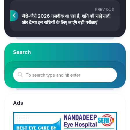
PREVIOUS
जैसे-जैसे 2026 नज़दीक आ रहा है, शनि की साढ़ेसाती
और ढैय्या इन राशियों के लिए लाएंगे बड़ी परीक्षाएं
Search
Ads