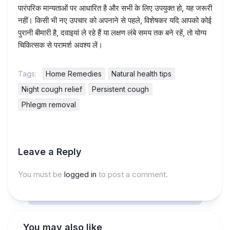
पारंपरिक मान्यताओं पर आधारित है और सभी के लिए उपयुक्त हो, यह जरूरी
नहीं। किसी भी नए उपचार को अपनाने से पहले, विशेषकर यदि आपको कोई
पुरानी बीमारी है, दवाइयां ले रहे हैं या लक्षण लंबे समय तक बने रहें, तो योग्य
चिकित्सक से परामर्श अवश्य लें।
Tags:
Home Remedies
Natural health tips
Night cough relief
Persistent cough
Phlegm removal
Leave a Reply
You must be
logged in
to post a comment.
You may also like