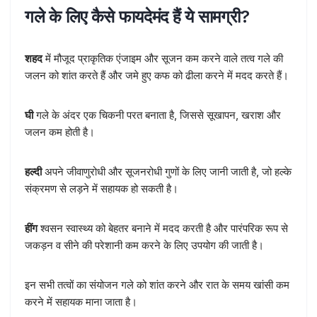
गले के लिए कैसे फायदेमंद हैं ये सामग्री?
शहद
में मौजूद प्राकृतिक एंजाइम और सूजन कम करने वाले तत्व गले की
जलन को शांत करते हैं और जमे हुए कफ को ढीला करने में मदद करते हैं।
घी
गले के अंदर एक चिकनी परत बनाता है, जिससे सूखापन, खराश और
जलन कम होती है।
हल्दी
अपने जीवाणुरोधी और सूजनरोधी गुणों के लिए जानी जाती है, जो हल्के
संक्रमण से लड़ने में सहायक हो सकती है।
हींग
श्वसन स्वास्थ्य को बेहतर बनाने में मदद करती है और पारंपरिक रूप से
जकड़न व सीने की परेशानी कम करने के लिए उपयोग की जाती है।
इन सभी तत्वों का संयोजन गले को शांत करने और रात के समय खांसी कम
करने में सहायक माना जाता है।