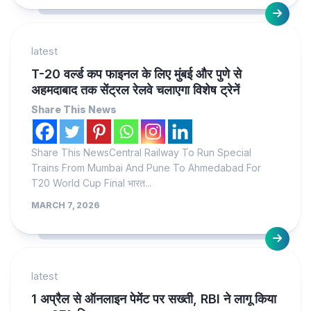
latest
T-20 वर्ल्ड कप फाइनल के लिए मुंबई और पुणे से
अहमदाबाद तक सेंट्रल रेलवे चलाएगा विशेष ट्रेनें
Share This News
Share This NewsCentral Railway To Run Special
Trains From Mumbai And Pune To Ahmedabad For
T20 World Cup Final भारत...
MARCH 7, 2026
latest
1 अप्रैल से ऑनलाइन पेमेंट पर सख्ती, RBI ने लागू किया