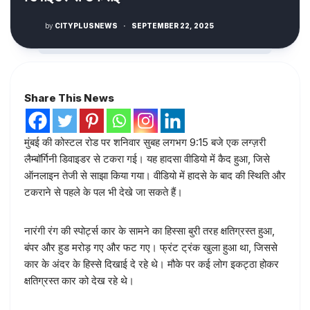
by
CITYPLUSNEWS
·
SEPTEMBER 22, 2025
Share This News
मुंबई की कोस्टल रोड पर शनिवार सुबह लगभग 9:15 बजे एक लग्ज़री
लैम्बॉर्गिनी डिवाइडर से टकरा गई। यह हादसा वीडियो में कैद हुआ, जिसे
ऑनलाइन तेजी से साझा किया गया। वीडियो में हादसे के बाद की स्थिति और
टकराने से पहले के पल भी देखे जा सकते हैं।
नारंगी रंग की स्पोर्ट्स कार के सामने का हिस्सा बुरी तरह क्षतिग्रस्त हुआ,
बंपर और हुड मरोड़ गए और फट गए। फ्रंट ट्रंक खुला हुआ था, जिससे
कार के अंदर के हिस्से दिखाई दे रहे थे। मौके पर कई लोग इकट्ठा होकर
क्षतिग्रस्त कार को देख रहे थे।