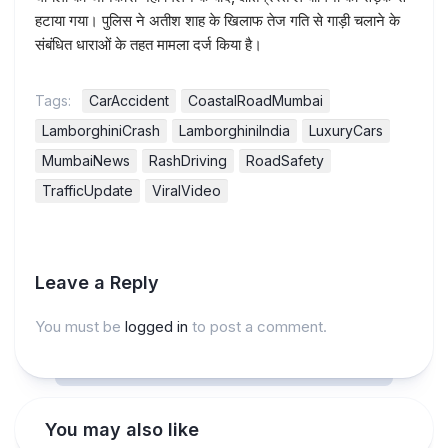
हटाया गया। पुलिस ने अतीश शाह के खिलाफ तेज गति से गाड़ी चलाने के
संबंधित धाराओं के तहत मामला दर्ज किया है।
Tags:
CarAccident
CoastalRoadMumbai
LamborghiniCrash
LamborghiniIndia
LuxuryCars
MumbaiNews
RashDriving
RoadSafety
TrafficUpdate
ViralVideo
Leave a Reply
You must be
logged in
to post a comment.
You may also like