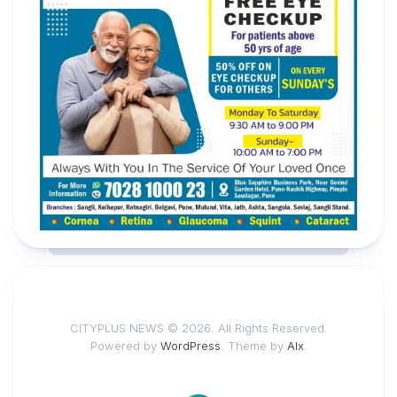
CITYPLUS NEWS © 2026. All Rights Reserved.
Powered by
WordPress
. Theme by
Alx
.