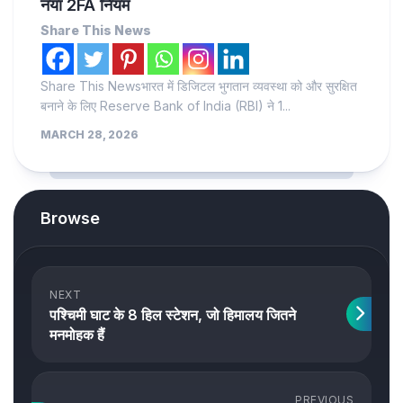
नया 2FA नियम
Share This News
Share This Newsभारत में डिजिटल भुगतान व्यवस्था को और सुरक्षित
बनाने के लिए Reserve Bank of India (RBI) ने 1...
MARCH 28, 2026
Browse
NEXT
पश्चिमी घाट के 8 हिल स्टेशन, जो हिमालय जितने
मनमोहक हैं
PREVIOUS