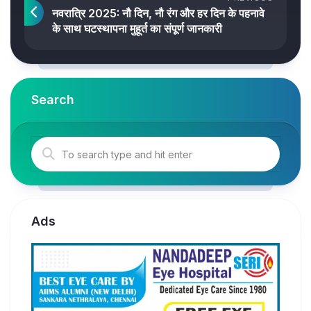
नवरात्रि 2025: नौ दिन, नौ रंग और हर दिन के पहनावे
के साथ घटस्थापना मुहूर्त का संपूर्ण जानकारी
Search
Ads