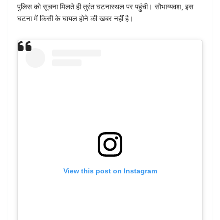
पुलिस को सूचना मिलते ही तुरंत घटनास्थल पर पहुंची। सौभाग्यवश, इस
घटना में किसी के घायल होने की खबर नहीं है।
View this post on Instagram