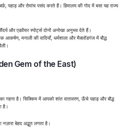
र्फ़, पहाड़ और रोमांच पसंद करते हैं। हिमालय की गोद में बसा यह राज्य
।
ंदर्य और एडवेंचर स्पोर्ट्स दोनों अनोखा अनुभव देते हैं।
आकर्षण, मनाली की वादियाँ, धर्मशाला और मैक्लॉडगंज में बौद्ध
वैली।
dden Gem of the East)
त का गहना है। सिक्किम में आपको शांत वातावरण, ऊँचे पहाड़ और बौद्ध
ा है।
 नज़ारा बेहद अद्भुत लगता है।