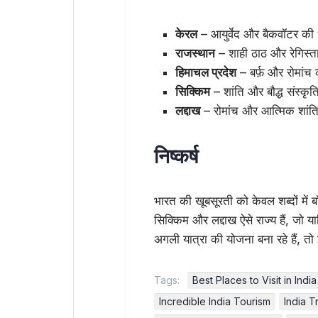
केरल
– आयुर्वेद और बैकवॉटर की
राजस्थान
– शाही ठाठ और रेगिस्
हिमाचल प्रदेश
– बर्फ़ और रोमांच
सिक्किम
– शांति और बौद्ध संस्क
लद्दाख
– रोमांच और आत्मिक शांत
निष्कर्ष
भारत की खूबसूरती को केवल शब्दों में
सिक्किम और लद्दाख ऐसे राज्य हैं, जो 
अगली यात्रा की योजना बना रहे हैं, तो 
Tags:
Best Places to Visit in India
Incredible India Tourism
India T