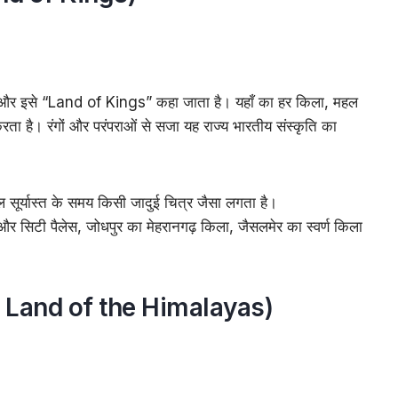
है और इसे “Land of Kings” कहा जाता है। यहाँ का हर किला, महल
ा है। रंगों और परंपराओं से सजा यह राज्य भारतीय संस्कृति का
 सूर्यास्त के समय किसी जादुई चित्र जैसा लगता है।
 सिटी पैलेस, जोधपुर का मेहरानगढ़ किला, जैसलमेर का स्वर्ण किला
The Land of the Himalayas)