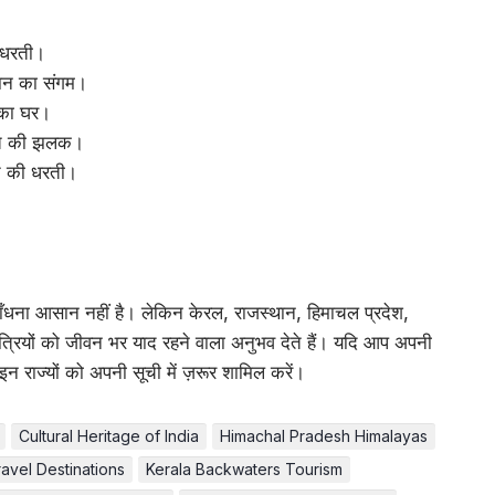
 धरती।
तान का संगम।
 का घर।
ृति की झलक।
ि की धरती।
 बाँधना आसान नहीं है। लेकिन केरल, राजस्थान, हिमाचल प्रदेश,
यात्रियों को जीवन भर याद रहने वाला अनुभव देते हैं। यदि आप अपनी
इन राज्यों को अपनी सूची में ज़रूर शामिल करें।
Cultural Heritage of India
Himachal Pradesh Himalayas
ravel Destinations
Kerala Backwaters Tourism