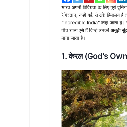
भारत अपनी विविधता के लिए पूरी दुनिय
रेगिस्तान, कहीं बर्फ़ से ढके हिमालय ह
“Incredible India” कहा जाता है। पर्
पाँच राज्य ऐसे हैं जिन्हें उनकी
अनूठी सुं
माना जाता है।
1. केरल (God’s Ow