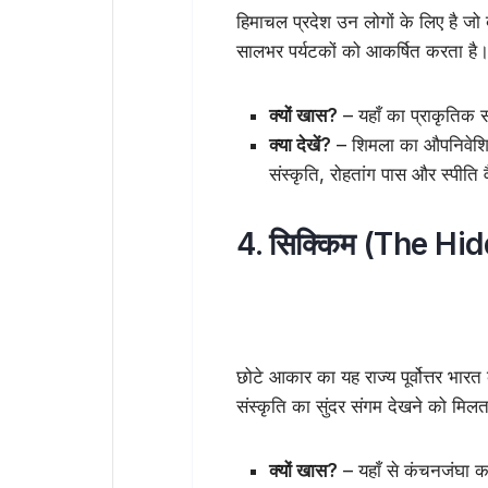
हिमाचल प्रदेश उन लोगों के लिए है जो ब
सालभर पर्यटकों को आकर्षित करता है
क्यों खास?
– यहाँ का प्राकृतिक सौ
क्या देखें?
– शिमला का औपनिवेशिक 
संस्कृति, रोहतांग पास और स्पीति 
4. सिक्किम (The Hi
छोटे आकार का यह राज्य पूर्वोत्तर भार
संस्कृति का सुंदर संगम देखने को मिलत
क्यों खास?
– यहाँ से कंचनजंघा का