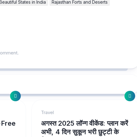
eautiful States in India
Rajasthan Forts and Deserts
comment.
Travel
-Free
अगस्त 2025 लॉन्ग वीकेंड: प्लान करें
अभी, 4 दिन सुकून भरी छुट्टी के