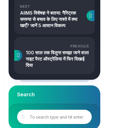
NEXT
AIIMS विशेषज्ञ ने बताया: गैस्ट्रिक
समस्या से बचाव के लिए नाश्ते में क्या
खाएँ? जानें 5 आसान विकल्प
PREVIOUS
100 साल तक विलुप्त समझा जाने वाला
नाइट पैरट ऑस्ट्रेलिया में फिर दिखाई
दिया
Search