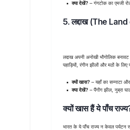
क्या देखें?
– गंगटोक का एमजी रोड,
5. लद्दाख (The Lan
लद्दाख अपनी अनोखी भौगोलिक बनावट के
पहाड़ियों, रंगीन झीलों और मठों के लिए
क्यों खास?
– यहाँ का सन्नाटा और
क्या देखें?
– पैंगोंग झील, नुब्रा
क्यों खास हैं ये पाँच राज्य
भारत के ये पाँच राज्य न केवल पर्यटन स