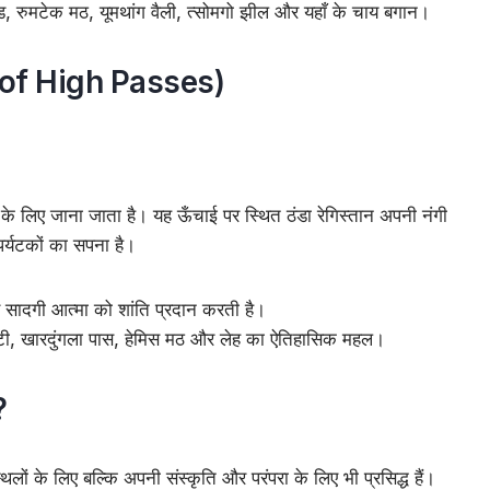
 रुमटेक मठ, यूमथांग वैली, त्सोमगो झील और यहाँ के चाय बगान।
d of High Passes)
 लिए जाना जाता है। यह ऊँचाई पर स्थित ठंडा रेगिस्तान अपनी नंगी
 पर्यटकों का सपना है।
 सादगी आत्मा को शांति प्रदान करती है।
 घाटी, खारदुंगला पास, हेमिस मठ और लेह का ऐतिहासिक महल।
?
्थलों के लिए बल्कि अपनी संस्कृति और परंपरा के लिए भी प्रसिद्ध हैं।