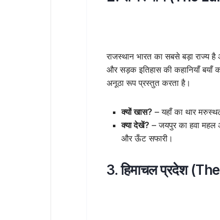
राजस्थान भारत का सबसे बड़ा राज्य 
और सड़क इतिहास की कहानियाँ बयाँ करत
अनूठा रूप प्रस्तुत करता है।
क्यों खास?
– यहाँ का थार मरुस्थल
क्या देखें?
– जयपुर का हवा महल और
और ऊँट सफारी।
3. हिमाचल प्रदेश (