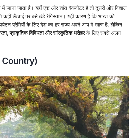
ा में जाना जाता है। यहाँ एक ओर शांत बैकवॉटर हैं तो दूसरी ओर विशाल
ैं तो कहीं ऊँचाई पर बसे ठंडे रेगिस्तान। यही कारण है कि भारत को
यटन प्रेमियों के लिए देश का हर राज्य अपने आप में खास है, लेकिन
दरता, प्राकृतिक विविधता और सांस्कृतिक धरोहर
के लिए सबसे अलग
n Country)