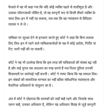
फैसले में यह भी कहा गया कि यदि कोई व्यक्ति पहले से शादीशुदा है और
उसका जीवनसाथी जीवित है, तो वह कानूनी रूप से किसी तीसरे व्यक्ति के
साथ लिव-इन में नहीं रह सकता, जब तक कि वह न्यायालय से विधिवत
तलाक न ले ले।
याचिका पर सुरक्षा देने से इनकार करते हुए कोर्ट ने कहा कि बिना तलाक
लिए लिव-इन में रहने वाले याचिकाकर्ताओं के पक्ष में कोई आदेश, निर्देश या
रिट जारी नहीं की जा सकती।
कोर्ट ने यह भी उल्लेख किया कि इस तरह की याचिकाओं की संख्या बढ़ रही
है और कई युगल तब अदालत का रुख करते हैं जब जिला पुलिस उनकी
शिकायतों पर कार्रवाई नहीं करती। कोर्ट ने स्पष्ट किया कि यह मामला लिव-
इन संबंधों की सामाजिक मान्यता का नहीं बल्कि संवैधानिक स्वतंत्रता और
वैधानिक अधिकारों के संतुलन का है।
अंत में कोर्ट ने दोहराया कि वयस्कों को जहाँ चाहें रहने और जिसके साथ
रहना चाहें, उसका अधिकार है, लेकिन यह अधिकार विवाह से जुड़े कानूनी