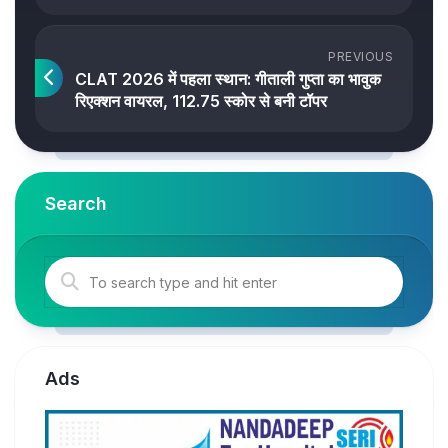
PREVIOUS
CLAT 2026 में पहला स्थान: गीताली गुप्ता का भावुक
रिएक्शन वायरल, 112.75 स्कोर से बनी टॉपर
Search
Ads