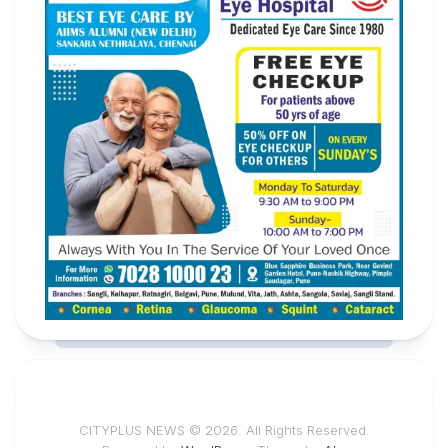
CITYPLUS NEWS © 2026. All Rights Reserved.