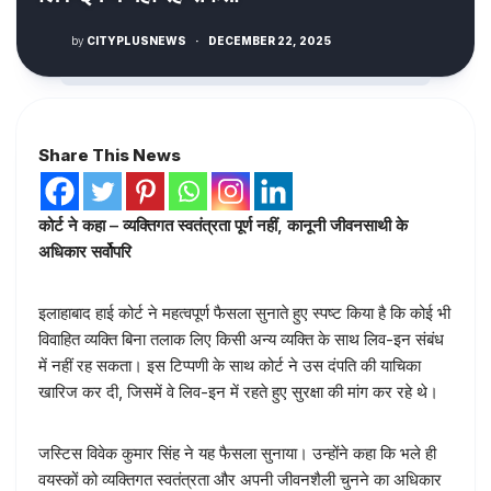
by
CITYPLUSNEWS
·
DECEMBER 22, 2025
Share This News
कोर्ट ने कहा – व्यक्तिगत स्वतंत्रता पूर्ण नहीं, कानूनी जीवनसाथी के
अधिकार सर्वोपरि
इलाहाबाद हाई कोर्ट ने महत्वपूर्ण फैसला सुनाते हुए स्पष्ट किया है कि कोई भी
विवाहित व्यक्ति बिना तलाक लिए किसी अन्य व्यक्ति के साथ लिव-इन संबंध
में नहीं रह सकता। इस टिप्पणी के साथ कोर्ट ने उस दंपति की याचिका
खारिज कर दी, जिसमें वे लिव-इन में रहते हुए सुरक्षा की मांग कर रहे थे।
जस्टिस विवेक कुमार सिंह ने यह फैसला सुनाया। उन्होंने कहा कि भले ही
वयस्कों को व्यक्तिगत स्वतंत्रता और अपनी जीवनशैली चुनने का अधिकार