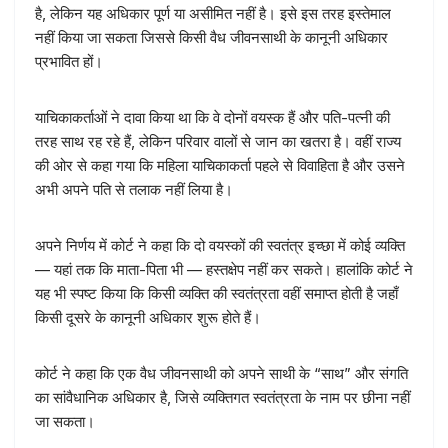
है, लेकिन यह अधिकार पूर्ण या असीमित नहीं है। इसे इस तरह इस्तेमाल
नहीं किया जा सकता जिससे किसी वैध जीवनसाथी के कानूनी अधिकार
प्रभावित हों।
याचिकाकर्ताओं ने दावा किया था कि वे दोनों वयस्क हैं और पति-पत्नी की
तरह साथ रह रहे हैं, लेकिन परिवार वालों से जान का खतरा है। वहीं राज्य
की ओर से कहा गया कि महिला याचिकाकर्ता पहले से विवाहिता है और उसने
अभी अपने पति से तलाक नहीं लिया है।
अपने निर्णय में कोर्ट ने कहा कि दो वयस्कों की स्वतंत्र इच्छा में कोई व्यक्ति
— यहां तक कि माता-पिता भी — हस्तक्षेप नहीं कर सकते। हालांकि कोर्ट ने
यह भी स्पष्ट किया कि किसी व्यक्ति की स्वतंत्रता वहीं समाप्त होती है जहाँ
किसी दूसरे के कानूनी अधिकार शुरू होते हैं।
कोर्ट ने कहा कि एक वैध जीवनसाथी को अपने साथी के “साथ” और संगति
का सांवैधानिक अधिकार है, जिसे व्यक्तिगत स्वतंत्रता के नाम पर छीना नहीं
जा सकता।