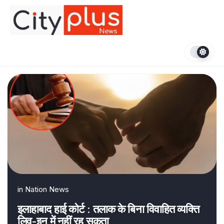
Skip
to
content
in
Nation News
इलाहाबाद हाई कोर्ट : तलाक के बिना विवाहित व्यक्ति
लिव-इन में नहीं रह सकता