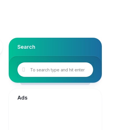
Search
Ads