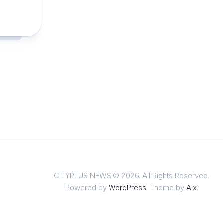
CITYPLUS NEWS © 2026. All Rights Reserved.
Powered by
WordPress
. Theme by
Alx
.