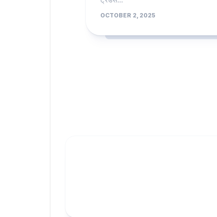
OCTOBER 2, 2025