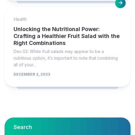
Health
Unlocking the Nutritional Power:
Crafting a Healthier Fruit Salad with the
Right Combinations
Dec.02: While fruit salads may appear to be a
nutritious option, it’s important to note that combining
all of your...
DECEMBER 2, 2023
Search