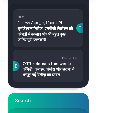
NEXT
1 अगस्त से लागू नए नियम: UPI
ट्रांजैक्शन लिमिट, एलपीजी सिलेंडर की
कीमतों में बदलाव और भी बहुत कुछ,
जानिए पूरी जानकारी
PREVIOUS
OTT releases this week:
कॉमेडी, क्राइम, रोमांस और ड्रामा से
भरपूर नई रिलीज़ का धमाल
Search