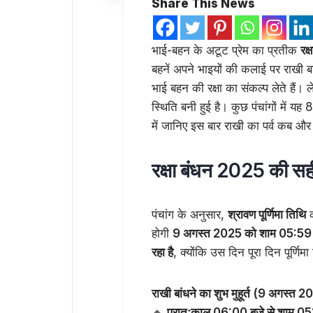
Share This News
भाई-बहन के अटूट प्रेम का प्रतीक
रक्
बहनें अपने भाइयों की कलाई पर राखी 
भाई बहन की रक्षा का संकल्प लेते हैं।
स्थिति बनी हुई है। कुछ पंचांगों में
में जानिए इस बार राखी का पर्व कब और 
रक्षा बंधन 2025 की सही
पंचांग के अनुसार,
श्रावण पूर्णिमा तिथि
क
होगी
9 अगस्त 2025 को शाम 05:59 
रहा है
, क्योंकि उस दिन पूरा दिन पूर्णिम
राखी बांधने का शुभ मुहूर्त (9 अगस्त 
🔸
प्रातःकाल 06:00 बजे से शाम 05:30