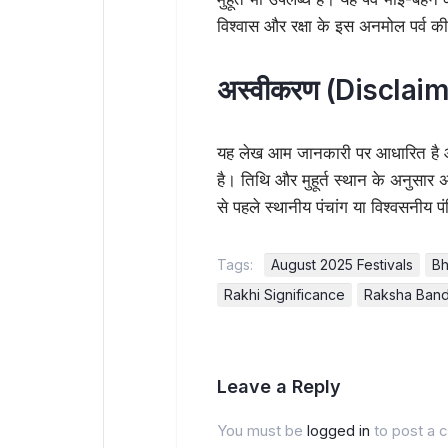
विश्वास और रक्षा के इस अनमोल पर्व क
अस्वीकरण (Disclaim
यह लेख आम जानकारी पर आधारित है और 
है। तिथि और मुहूर्त स्थान के अनुसार 
से पहले स्थानीय पंचांग या विश्वसनीय पं
Tags:
August 2025 Festivals
Bh
Rakhi Significance
Raksha Ban
Leave a Reply
You must be
logged in
to post a 