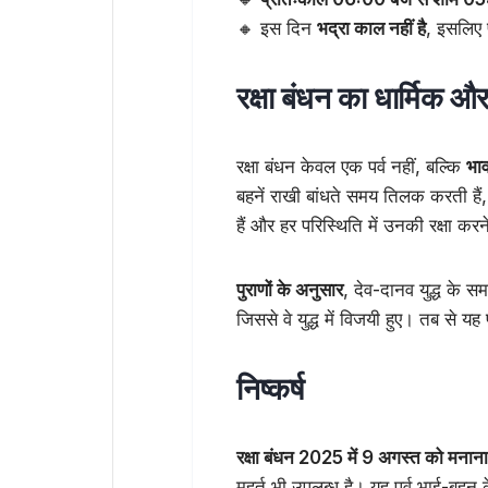
🔸 इस दिन
भद्रा काल नहीं है
, इसलिए प
रक्षा बंधन का धार्मिक औ
रक्षा बंधन केवल एक पर्व नहीं, बल्कि
भाव
बहनें राखी बांधते समय तिलक करती हैं, 
हैं और हर परिस्थिति में उनकी रक्षा करन
पुराणों के अनुसार
, देव-दानव युद्ध के सम
जिससे वे युद्ध में विजयी हुए। तब से य
निष्कर्ष
रक्षा बंधन 2025 में 9 अगस्त को मना
मुहूर्त भी उपलब्ध है। यह पर्व भाई-बहन 