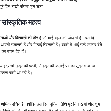
ूरे दिन राखी बांधना शुभ रहेगा।
र सांस्कृतिक महत्व
नाओं और विश्वासों की डोर
है जो भाई-बहन को जोड़ती है। इस दिन
आरती उतारती हैं और मिठाई खिलाती हैं। बदले में भाई उन्हें उपहार देते
े का वचन देते हैं।
य इंद्राणी (इंद्र की पत्नी) ने इंद्र की कलाई पर रक्षासूत्र बांधा था
ह परंपरा चली आ रही है।
ना अधिक उचित है
, क्योंकि उस दिन पूर्णिमा तिथि पूरे दिन रहेगी और शुभ
के रिश्ते को और भी प्रगाढ़ बनाता है। तो इस बार कीजिए तैयारी प्यार,