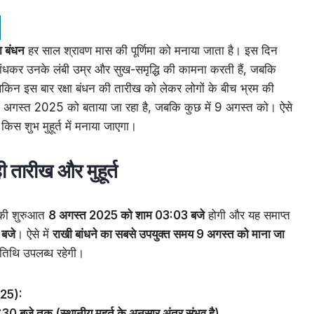
षा बंधन
हर साल श्रावण मास की पूर्णिमा को मनाया जाता है। इस दिन
बांधकर उनके लंबी उम्र और सुख-समृद्धि की कामना करती हैं, जबकि
 लेकिन इस बार रक्षा बंधन की तारीख को लेकर लोगों के बीच भ्रम की
 यह 8 अगस्त 2025 को बताया जा रहा है, जबकि कुछ में 9 अगस्त को। ऐसे
किस शुभ मुहूर्त में मनाया जाएगा।
 तारीख और मुहूर्त
ी शुरुआत
8 अगस्त 2025 को शाम 03:03 बजे
होगी और यह समाप्त
बजे
। ऐसे में
राखी बांधने का सबसे उपयुक्त समय 9 अगस्त को माना जा
ा तिथि उपलब्ध रहेगी।
2025):
 बजे तक (स्थानीय मुहूर्त के अनुसार अंतर संभव है)