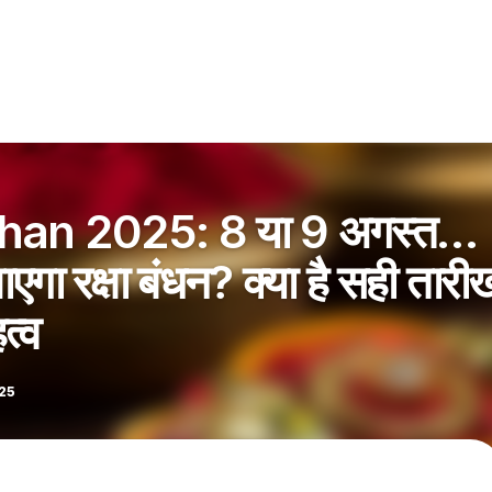
an 2025: 8 या 9 अगस्त…
गा रक्षा बंधन? क्या है सही तारी
त्व
025