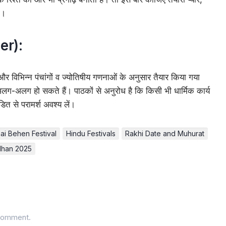
ी।
er):
विभिन्न पंचांगों व ज्योतिषीय गणनाओं के अनुसार तैयार किया गया
अलग-अलग हो सकते हैं। पाठकों से अनुरोध है कि किसी भी धार्मिक कार्य
डित से परामर्श अवश्य लें।
ai Behen Festival
Hindu Festivals
Rakhi Date and Muhurat
dhan 2025
comment.