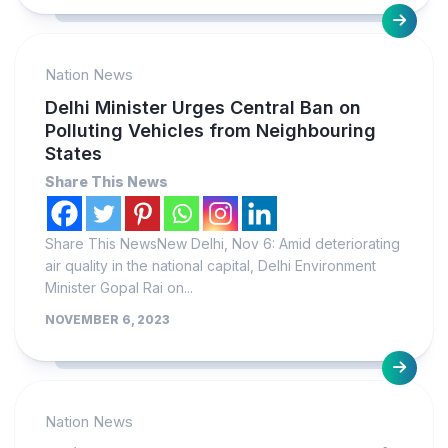
Nation News
Delhi Minister Urges Central Ban on
Polluting Vehicles from Neighbouring
States
Share This News
Share This NewsNew Delhi, Nov 6: Amid deteriorating
air quality in the national capital, Delhi Environment
Minister Gopal Rai on...
NOVEMBER 6, 2023
Nation News