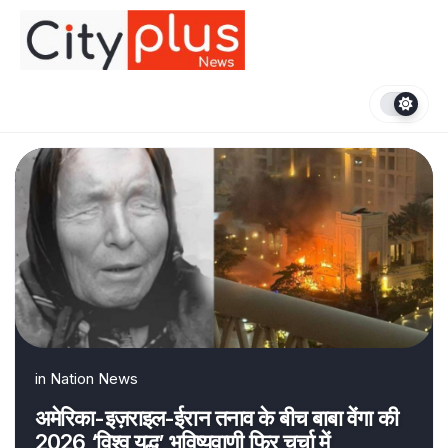
Skip
to
content
in
Nation News
अमेरिका-इज़राइल-ईरान तनाव के बीच बाबा वेंगा की
2026 ‘विश्व युद्ध’ भविष्यवाणी फिर चर्चा में