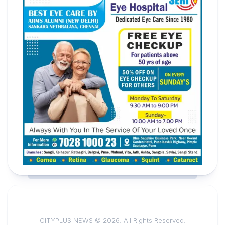
CITYPLUS NEWS © 2026. All Rights Reserved.