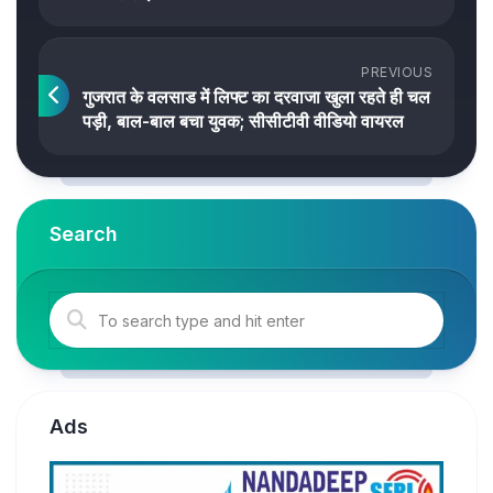
PREVIOUS
गुजरात के वलसाड में लिफ्ट का दरवाजा खुला रहते ही चल
पड़ी, बाल-बाल बचा युवक; सीसीटीवी वीडियो वायरल
Search
Ads