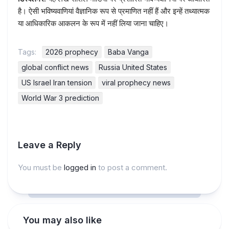
है। ऐसी भविष्यवाणियां वैज्ञानिक रूप से प्रमाणित नहीं हैं और इन्हें तथ्यात्मक
या आधिकारिक आकलन के रूप में नहीं लिया जाना चाहिए।
Tags:
2026 prophecy
Baba Vanga
global conflict news
Russia United States
US Israel Iran tension
viral prophecy news
World War 3 prediction
Leave a Reply
You must be
logged in
to post a comment.
You may also like