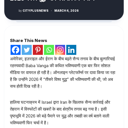
by
CITYPLUSNEWS
·
MARCH 4, 2026
Share This News
अमेरिका, इज़राइल और ईरान के बीच बढ़ते सैन्य तनाव के बीच बुल्गारियाई
रहस्यवादी Baba Vanga की कथित भविष्यवाणी एक बार फिर सोशल
मीडिया पर वायरल हो रही है। ऑनलाइन प्लेटफॉर्म्स पर दावा किया जा रहा
है कि उन्होंने 2026 में “तीसरे विश्व युद्ध” की भविष्यवाणी की थी, जो अब
सच होती दिख रही है।
हालिया घटनाक्रम में Israel द्वारा Iran के खिलाफ सैन्य कार्रवाई और
तेहरान में विस्फोटों की खबरों के बाद क्षेत्रीय तनाव बढ़ गया है। इसी
पृष्ठभूमि में 2026 को बड़े पैमाने पर युद्ध और तबाही का वर्ष बताने वाली
भविष्यवाणी फिर चर्चा में है।