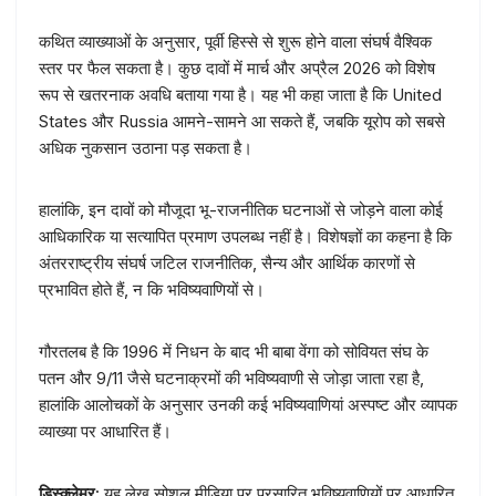
कथित व्याख्याओं के अनुसार, पूर्वी हिस्से से शुरू होने वाला संघर्ष वैश्विक
स्तर पर फैल सकता है। कुछ दावों में मार्च और अप्रैल 2026 को विशेष
रूप से खतरनाक अवधि बताया गया है। यह भी कहा जाता है कि United
States और Russia आमने-सामने आ सकते हैं, जबकि यूरोप को सबसे
अधिक नुकसान उठाना पड़ सकता है।
हालांकि, इन दावों को मौजूदा भू-राजनीतिक घटनाओं से जोड़ने वाला कोई
आधिकारिक या सत्यापित प्रमाण उपलब्ध नहीं है। विशेषज्ञों का कहना है कि
अंतरराष्ट्रीय संघर्ष जटिल राजनीतिक, सैन्य और आर्थिक कारणों से
प्रभावित होते हैं, न कि भविष्यवाणियों से।
गौरतलब है कि 1996 में निधन के बाद भी बाबा वेंगा को सोवियत संघ के
पतन और 9/11 जैसे घटनाक्रमों की भविष्यवाणी से जोड़ा जाता रहा है,
हालांकि आलोचकों के अनुसार उनकी कई भविष्यवाणियां अस्पष्ट और व्यापक
व्याख्या पर आधारित हैं।
डिस्क्लेमर:
यह लेख सोशल मीडिया पर प्रसारित भविष्यवाणियों पर आधारित